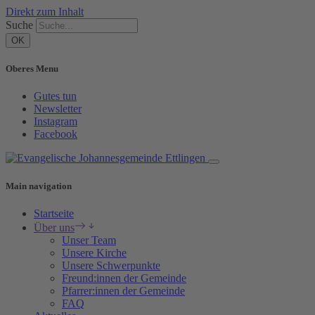
Direkt zum Inhalt
Suche
Oberes Menu
Gutes tun
Newsletter
Instagram
Facebook
Main navigation
Startseite
Über uns
Unser Team
Unsere Kirche
Unsere Schwerpunkte
Freund:innen der Gemeinde
Pfarrer:innen der Gemeinde
FAQ