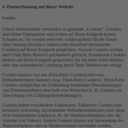
4. Datenerfassung auf dieser Website
Cookies
Unsere Internetseiten verwenden so genannte „Cookies“. Cookies
sind kleine Datenpakete und richten auf Ihrem Endgerät keinen
Schaden an. Sie werden entweder vorübergehend für die Dauer
einer Sitzung (Session-Cookies) oder dauerhaft (permanente
Cookies) auf Ihrem Endgerät gespeichert. Session-Cookies werden
nach Ende Ihres Besuchs automatisch gelöscht. Permanente Cookies
bleiben auf Ihrem Endgerät gespeichert, bis Sie diese selbst löschen
oder eine automatische Löschung durch Ihren Webbrowser erfolgt.
Cookies können von uns (First-Party-Cookies) oder von
Drittunternehmen stammen (sog. Third-Party-Cookies). Third-Party-
Cookies ermöglichen die Einbindung bestimmter Dienstleistungen
von Drittunternehmen innerhalb von Webseiten (z. B. Cookies zur
Abwicklung von Zahlungsdienstleistungen).
Cookies haben verschiedene Funktionen. Zahlreiche Cookies sind
technisch notwendig, da bestimmte Webseitenfunktionen ohne diese
nicht funktionieren würden (z. B. die Warenkorbfunktion oder die
Anzeige von Videos). Andere Cookies können zur Auswertung des
Nutzerverhaltens oder zu Werbezwecken verwendet werden.