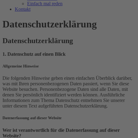
Einfach mal reden
Kontakt
Datenschutz­erklärung
Datenschutz­erklärung
1. Datenschutz auf einen Blick
Allgemeine Hinweise
Die folgenden Hinweise geben einen einfachen Überblick darüber,
was mit Ihren personenbezogenen Daten passiert, wenn Sie diese
Website besuchen. Personenbezogene Daten sind alle Daten, mit
denen Sie persönlich identifiziert werden können. Ausführliche
Informationen zum Thema Datenschutz entnehmen Sie unserer
unter diesem Text aufgeführten Datenschutzerklärung.
Datenerfassung auf dieser Website
Wer ist verantwortlich für die Datenerfassung auf dieser
Website?