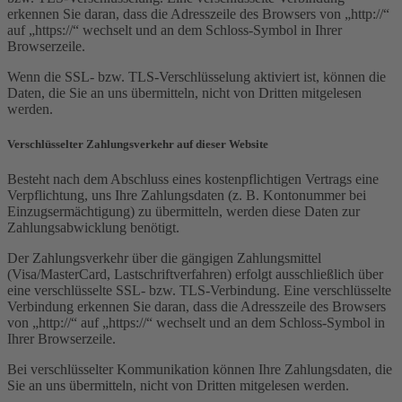
erkennen Sie daran, dass die Adresszeile des Browsers von „http://“
auf „https://“ wechselt und an dem Schloss-Symbol in Ihrer
Browserzeile.
Wenn die SSL- bzw. TLS-Verschlüsselung aktiviert ist, können die
Daten, die Sie an uns übermitteln, nicht von Dritten mitgelesen
werden.
Verschlüsselter Zahlungsverkehr auf dieser Website
Besteht nach dem Abschluss eines kostenpflichtigen Vertrags eine
Verpflichtung, uns Ihre Zahlungsdaten (z. B. Kontonummer bei
Einzugsermächtigung) zu übermitteln, werden diese Daten zur
Zahlungsabwicklung benötigt.
Der Zahlungsverkehr über die gängigen Zahlungsmittel
(Visa/MasterCard, Lastschriftverfahren) erfolgt ausschließlich über
eine verschlüsselte SSL- bzw. TLS-Verbindung. Eine verschlüsselte
Verbindung erkennen Sie daran, dass die Adresszeile des Browsers
von „http://“ auf „https://“ wechselt und an dem Schloss-Symbol in
Ihrer Browserzeile.
Bei verschlüsselter Kommunikation können Ihre Zahlungsdaten, die
Sie an uns übermitteln, nicht von Dritten mitgelesen werden.