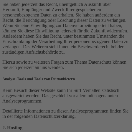
Sie haben jederzeit das Recht, unentgeltlich Auskunft über
Herkunft, Empfänger und Zweck Ihrer gespeicherten
personenbezogenen Daten zu erhalten. Sie haben außerdem ein
Recht, die Berichtigung oder Löschung dieser Daten zu verlangen.
Wenn Sie eine Einwilligung zur Datenverarbeitung erteilt haben,
können Sie diese Einwilligung jederzeit für die Zukunft widerrufen.
Außerdem haben Sie das Recht, unter bestimmten Umständen die
Einschränkung der Verarbeitung Ihrer personenbezogenen Daten zu
verlangen. Des Weiteren steht Ihnen ein Beschwerderecht bei der
zuständigen Aufsichtsbehörde zu.
Hierzu sowie zu weiteren Fragen zum Thema Datenschutz können
Sie sich jederzeit an uns wenden.
Analyse-Tools und Tools von Dritt­anbietern
Beim Besuch dieser Website kann Ihr Surf-Verhalten statistisch
ausgewertet werden. Das geschieht vor allem mit sogenannten
Analyseprogrammen.
Detaillierte Informationen zu diesen Analyseprogrammen finden Sie
in der folgenden Datenschutzerklärung.
2. Hosting