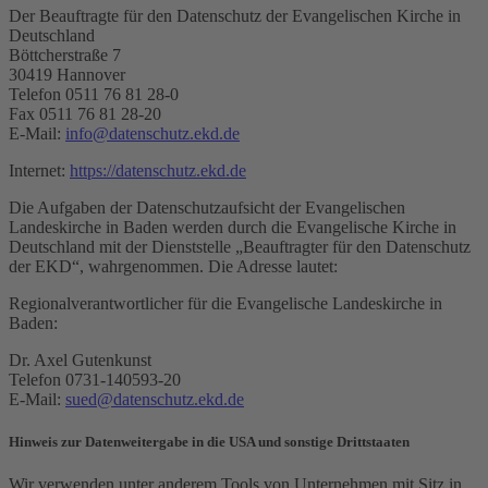
Der Beauftragte für den Datenschutz der Evangelischen Kirche in
Deutschland
Böttcherstraße 7
30419 Hannover
Telefon 0511 76 81 28-0
Fax 0511 76 81 28-20
E-Mail:
info@datenschutz.ekd.de
Internet:
https://datenschutz.ekd.de
Die Aufgaben der Datenschutzaufsicht der Evangelischen
Landeskirche in Baden werden durch die Evangelische Kirche in
Deutschland mit der Dienststelle „Beauftragter für den Datenschutz
der EKD“, wahrgenommen. Die Adresse lautet:
Regionalverantwortlicher für die Evangelische Landeskirche in
Baden:
Dr. Axel Gutenkunst
Telefon 0731-140593-20
E-Mail:
sued@datenschutz.ekd.de
Hinweis zur Datenweitergabe in die USA und sonstige Drittstaaten
Wir verwenden unter anderem Tools von Unternehmen mit Sitz in