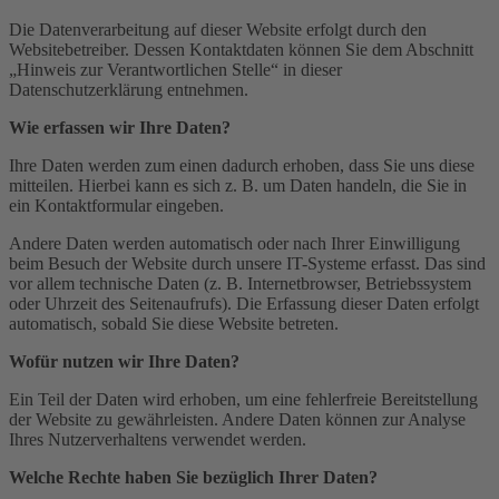
Die Datenverarbeitung auf dieser Website erfolgt durch den
Websitebetreiber. Dessen Kontaktdaten können Sie dem Abschnitt
„Hinweis zur Verantwortlichen Stelle“ in dieser
Datenschutzerklärung entnehmen.
Wie erfassen wir Ihre Daten?
Ihre Daten werden zum einen dadurch erhoben, dass Sie uns diese
mitteilen. Hierbei kann es sich z. B. um Daten handeln, die Sie in
ein Kontaktformular eingeben.
Andere Daten werden automatisch oder nach Ihrer Einwilligung
beim Besuch der Website durch unsere IT-Systeme erfasst. Das sind
vor allem technische Daten (z. B. Internetbrowser, Betriebssystem
oder Uhrzeit des Seitenaufrufs). Die Erfassung dieser Daten erfolgt
automatisch, sobald Sie diese Website betreten.
Wofür nutzen wir Ihre Daten?
Ein Teil der Daten wird erhoben, um eine fehlerfreie Bereitstellung
der Website zu gewährleisten. Andere Daten können zur Analyse
Ihres Nutzerverhaltens verwendet werden.
Welche Rechte haben Sie bezüglich Ihrer Daten?