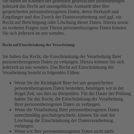
Sie haben im Rahmen der geltenden gesetzlichen Bestimmungen
jederzeit das Recht auf unentgeltliche Auskunft über Ihre
gespeicherten personenbezogenen Daten, deren Herkunft und
Empfänger und den Zweck der Datenverarbeitung und ggf. ein
Recht auf Berichtigung oder Löschung dieser Daten. Hierzu sowie
zu weiteren Fragen zum Thema personenbezogene Daten können
Sie sich jederzeit an uns wenden.
Recht auf Einschränkung der Verarbeitung
Sie haben das Recht, die Einschränkung der Verarbeitung Ihrer
personenbezogenen Daten zu verlangen. Hierzu können Sie sich
jederzeit an uns wenden. Das Recht auf Einschränkung der
Verarbeitung besteht in folgenden Fällen:
Wenn Sie die Richtigkeit Ihrer bei uns gespeicherten
personenbezogenen Daten bestreiten, benötigen wir in der
Regel Zeit, um dies zu überprüfen. Für die Dauer der Prüfung
haben Sie das Recht, die Einschränkung der Verarbeitung
Ihrer personenbezogenen Daten zu verlangen.
Wenn die Verarbeitung Ihrer personenbezogenen Daten
unrechtmäßig geschah/geschieht, können Sie statt der
Löschung die Einschränkung der Datenverarbeitung
verlangen.
Wenn wir Ihre personenbezogenen Daten nicht mehr