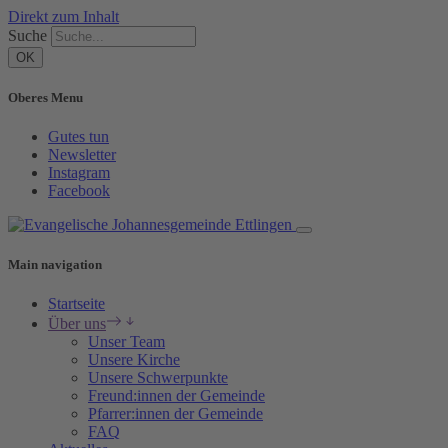
Direkt zum Inhalt
Suche
Oberes Menu
Gutes tun
Newsletter
Instagram
Facebook
Main navigation
Startseite
Über uns
Unser Team
Unsere Kirche
Unsere Schwerpunkte
Freund:innen der Gemeinde
Pfarrer:innen der Gemeinde
FAQ