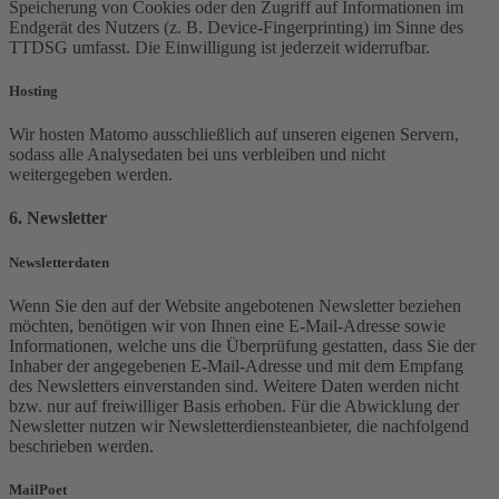
Speicherung von Cookies oder den Zugriff auf Informationen im
Endgerät des Nutzers (z. B. Device-Fingerprinting) im Sinne des
TTDSG umfasst. Die Einwilligung ist jederzeit widerrufbar.
Hosting
Wir hosten Matomo ausschließlich auf unseren eigenen Servern,
sodass alle Analysedaten bei uns verbleiben und nicht
weitergegeben werden.
6. Newsletter
Newsletter­daten
Wenn Sie den auf der Website angebotenen Newsletter beziehen
möchten, benötigen wir von Ihnen eine E-Mail-Adresse sowie
Informationen, welche uns die Überprüfung gestatten, dass Sie der
Inhaber der angegebenen E-Mail-Adresse und mit dem Empfang
des Newsletters einverstanden sind. Weitere Daten werden nicht
bzw. nur auf freiwilliger Basis erhoben. Für die Abwicklung der
Newsletter nutzen wir Newsletterdiensteanbieter, die nachfolgend
beschrieben werden.
MailPoet