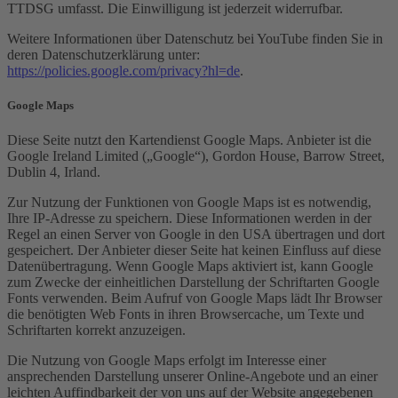
TTDSG umfasst. Die Einwilligung ist jederzeit widerrufbar.
Weitere Informationen über Datenschutz bei YouTube finden Sie in
deren Datenschutzerklärung unter:
https://policies.google.com/privacy?hl=de
.
Google Maps
Diese Seite nutzt den Kartendienst Google Maps. Anbieter ist die
Google Ireland Limited („Google“), Gordon House, Barrow Street,
Dublin 4, Irland.
Zur Nutzung der Funktionen von Google Maps ist es notwendig,
Ihre IP-Adresse zu speichern. Diese Informationen werden in der
Regel an einen Server von Google in den USA übertragen und dort
gespeichert. Der Anbieter dieser Seite hat keinen Einfluss auf diese
Datenübertragung. Wenn Google Maps aktiviert ist, kann Google
zum Zwecke der einheitlichen Darstellung der Schriftarten Google
Fonts verwenden. Beim Aufruf von Google Maps lädt Ihr Browser
die benötigten Web Fonts in ihren Browsercache, um Texte und
Schriftarten korrekt anzuzeigen.
Die Nutzung von Google Maps erfolgt im Interesse einer
ansprechenden Darstellung unserer Online-Angebote und an einer
leichten Auffindbarkeit der von uns auf der Website angegebenen