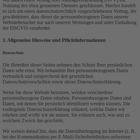
Nutzung des oben genannten Dienstes geschlossen. Hierbei handelt
es sich um einen datenschutzrechtlich vorgeschriebenen Vertrag, der
gewährleistet, dass dieser die personenbezogenen Daten unserer
Websitebesucher nur nach unseren Weisungen und unter Einhaltung
der DSGVO verarbeitet.
3. Allgemeine Hinweise und Pflicht­informationen
Datenschutz
Die Betreiber dieser Seiten nehmen den Schutz Ihrer persönlichen
Daten sehr ernst. Wir behandeln Ihre personenbezogenen Daten
vertraulich und entsprechend den gesetzlichen
Datenschutzvorschriften sowie dieser Datenschutzerklärung.
Wenn Sie diese Website benutzen, werden verschiedene
personenbezogene Daten erhoben. Personenbezogene Daten sind
Daten, mit denen Sie persönlich identifiziert werden können. Die
vorliegende Datenschutzerklärung erläutert, welche Daten wir
erheben und wofür wir sie nutzen. Sie erläutert auch, wie und zu
welchem Zweck das geschieht.
Wir weisen darauf hin, dass die Datenübertragung im Internet (z. B.
bei der Kommunikation per E-Mail) Sicherheitslücken aufweisen