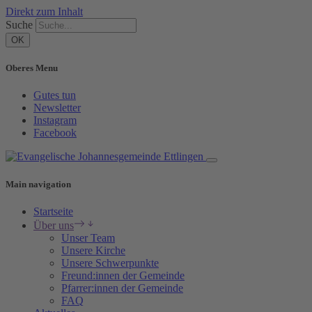
Direkt zum Inhalt
Suche
Oberes Menu
Gutes tun
Newsletter
Instagram
Facebook
Main navigation
Startseite
Über uns
Unser Team
Unsere Kirche
Unsere Schwerpunkte
Freund:innen der Gemeinde
Pfarrer:innen der Gemeinde
FAQ