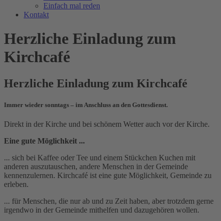
Einfach mal reden
Kontakt
Herzliche Einladung zum
Kirchcafé
Herzliche Einladung zum Kirchcafé
Immer wieder sonntags – im Anschluss an den Gottesdienst.
Direkt in der Kirche und bei schönem Wetter auch vor der Kirche.
Eine gute Möglichkeit ...
... sich bei Kaffee oder Tee und einem Stückchen Kuchen mit
anderen auszutauschen, andere Menschen in der Gemeinde
kennenzulernen. Kirchcafé ist eine gute Möglichkeit, Gemeinde zu
erleben.
... für Menschen, die nur ab und zu Zeit haben, aber trotzdem gerne
irgendwo in der Gemeinde mithelfen und dazugehören wollen.