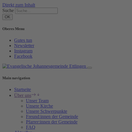
Direkt zum Inhalt
Suche
Oberes Menu
Gutes tun
Newsletter
Instagram
Facebook
Main navigation
Startseite
Über uns
Unser Team
Unsere Kirche
Unsere Schwerpunkte
Freund:innen der Gemeinde
Pfarrer:innen der Gemeinde
FAQ