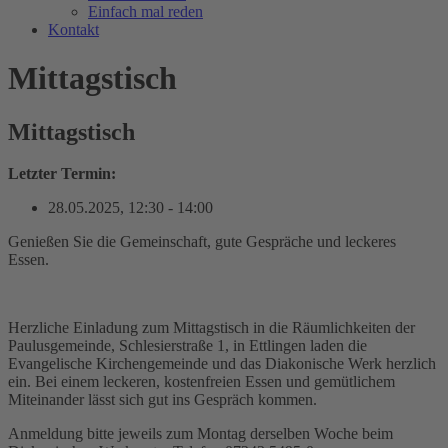
Einfach mal reden
Kontakt
Mittagstisch
Mittagstisch
Letzter Termin:
28.05.2025
,
12:30
-
14:00
Genießen Sie die Gemeinschaft, gute Gespräche und leckeres
Essen.
Herzliche Einladung zum Mittagstisch in die Räumlichkeiten der
Paulusgemeinde, Schlesierstraße 1, in Ettlingen laden die
Evangelische Kirchengemeinde und das Diakonische Werk herzlich
ein. Bei einem leckeren, kostenfreien Essen und gemütlichem
Miteinander lässt sich gut ins Gespräch kommen.
Anmeldung bitte jeweils zum Montag derselben Woche beim